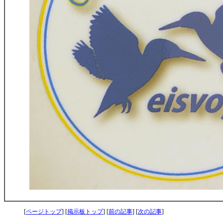
[
ページトップ
] [
掲示板トップ
] [
前の記事
] [
次の記事
]