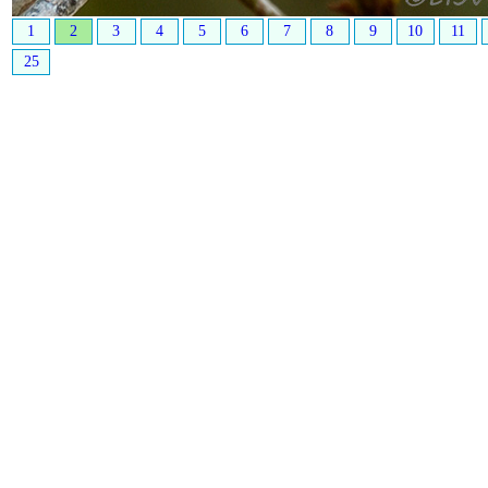
1
2
3
4
5
6
7
8
9
10
11
25