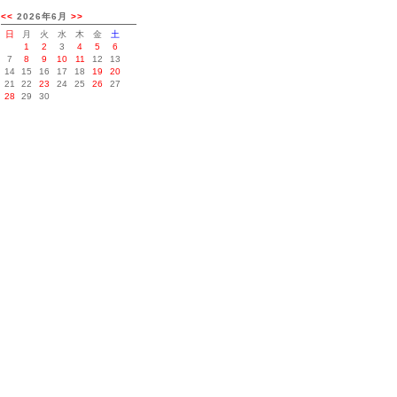
<<
2026年6月
>>
日
月
火
水
木
金
土
1
2
3
4
5
6
7
8
9
10
11
12
13
14
15
16
17
18
19
20
21
22
23
24
25
26
27
28
29
30