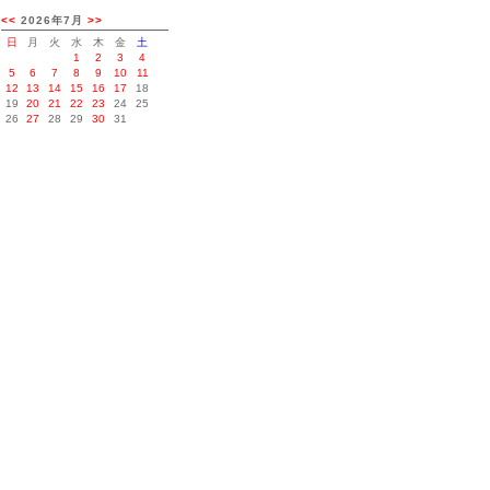
<<
2026年7月
>>
日
月
火
水
木
金
土
1
2
3
4
5
6
7
8
9
10
11
12
13
14
15
16
17
18
19
20
21
22
23
24
25
26
27
28
29
30
31