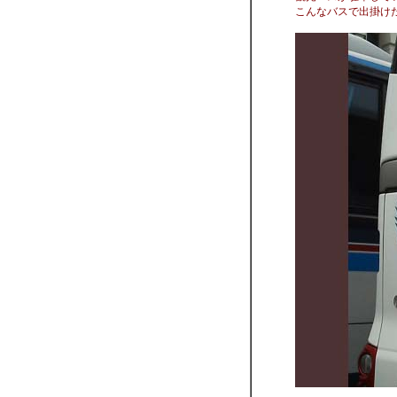
こんなバスで出掛け