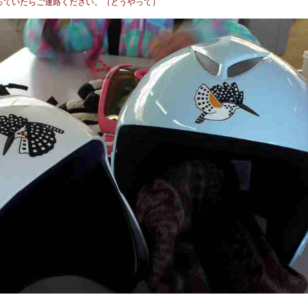
っていたらご連絡ください。（どうやって）