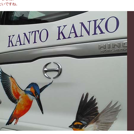
たいですね。