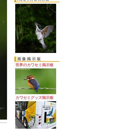
画像掲示板
世界のカワセミ掲示板
カワセミグッズ掲示板