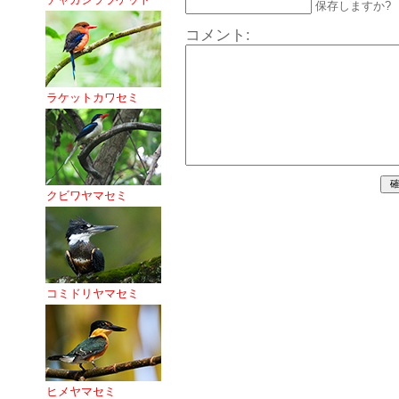
保存しますか?
コメント:
ラケットカワセミ
クビワヤマセミ
コミドリヤマセミ
ヒメヤマセミ