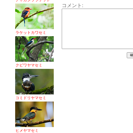
コメント:
ラケットカワセミ
クビワヤマセミ
コミドリヤマセミ
ヒメヤマセミ