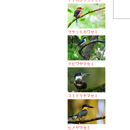
ラケットカワセミ
クビワヤマセミ
コミドリヤマセミ
ヒメヤマセミ