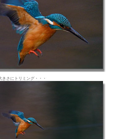
大きさにトリミング・・・