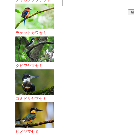
ラケットカワセミ
クビワヤマセミ
コミドリヤマセミ
ヒメヤマセミ