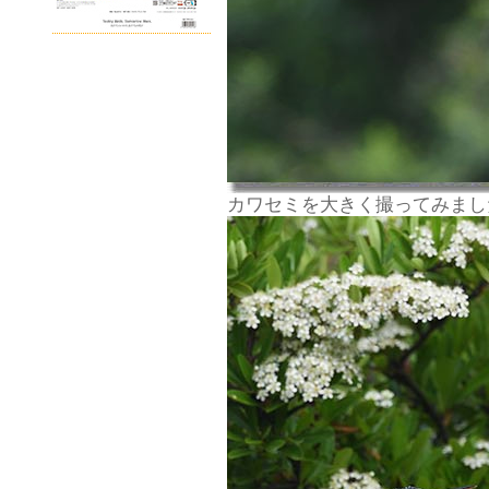
カワセミを大きく撮ってみまし