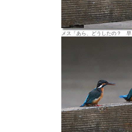
メス「あら、どうしたの？ 早