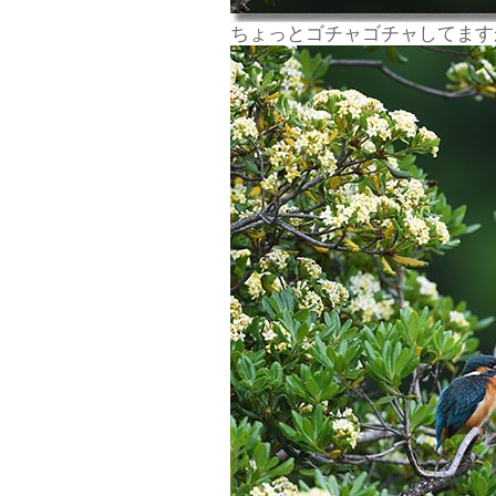
ちょっとゴチャゴチャしてます