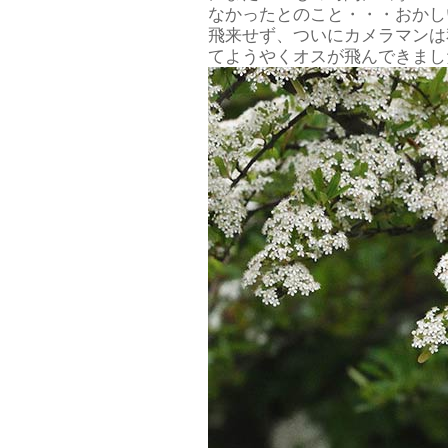
なかったとのこと・・・おかし
飛来せず、ついにカメラマンは
てようやくオスが飛んできまし