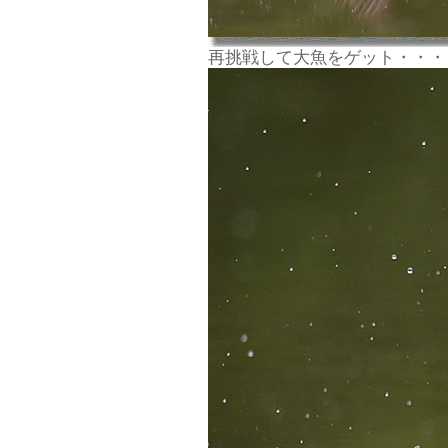
再挑戦して大魚をゲット・・・