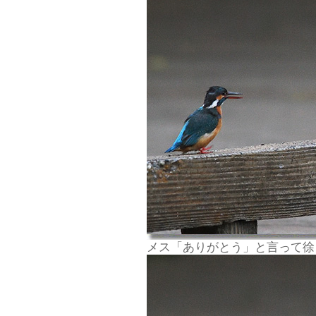
メス「ありがとう」と言って徐