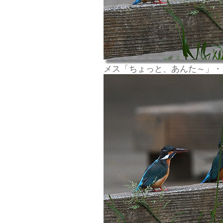
メス「ちょっと、あんた～」・