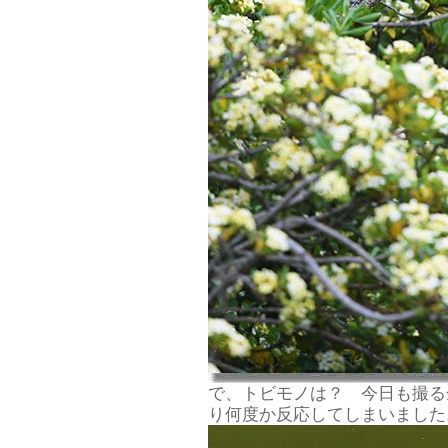
で、トビモノは？ 今日も撮る
り何度か反応してしまいました。