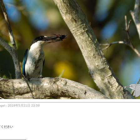
gel : 2018年5月21日 23:59
てください