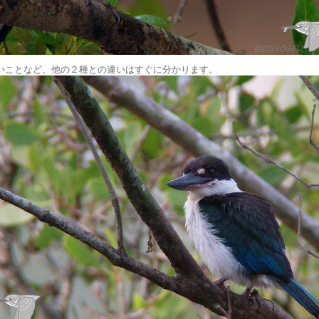
いことなど、他の２種との違いはすぐに分かります。