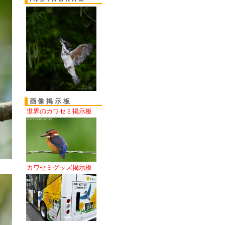
画像掲示板
世界のカワセミ掲示板
カワセミグッズ掲示板