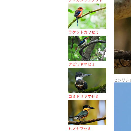
ラケットカワセミ
クビワヤマセミ
ヒジリシ
コミドリヤマセミ
ヒメヤマセミ