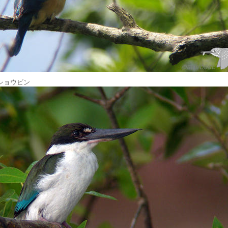
ショウビン