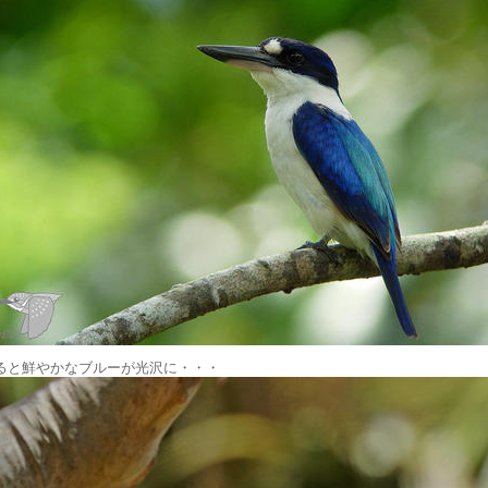
ると鮮やかなブルーが光沢に・・・