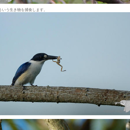
ういう生き物を捕食します。