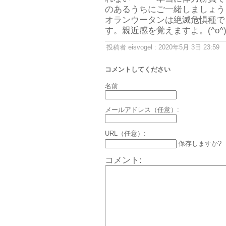
のあるうちにご一緒しましょう
オランウータンは絶滅危惧種で
す。親近感を覚えますよ。(^o^
投稿者 eisvogel : 2020年5月 3日 23:59
コメントしてください
名前:
メールアドレス（任意）:
URL（任意）:
保存しますか?
コメント: