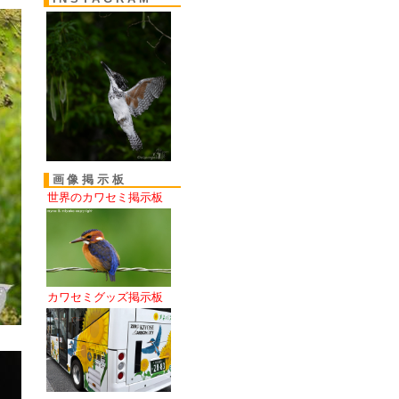
画像掲示板
世界のカワセミ掲示板
カワセミグッズ掲示板