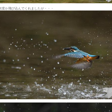
何度か飛び込んでくれましたが・・・