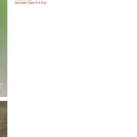
Movable Type 9.0.9-ja