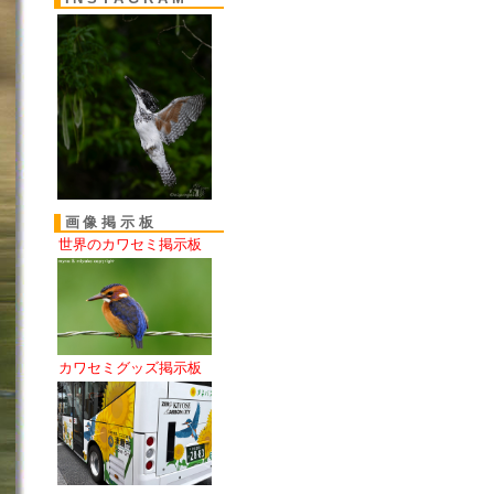
画像掲示板
世界のカワセミ掲示板
カワセミグッズ掲示板