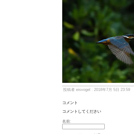
投稿者 eisvogel : 2018年7月 5日 23:59
コメント
コメントしてください
名前: