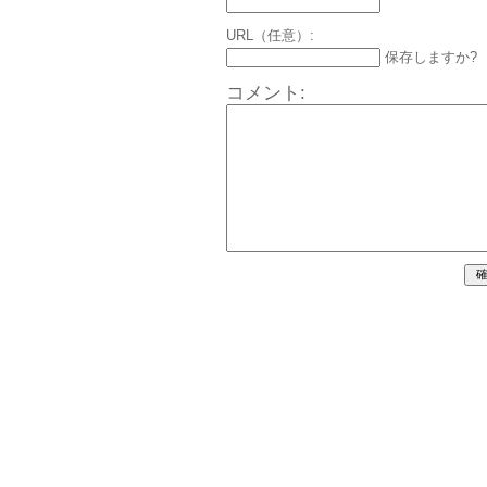
URL（任意）:
保存しますか?
コメント: