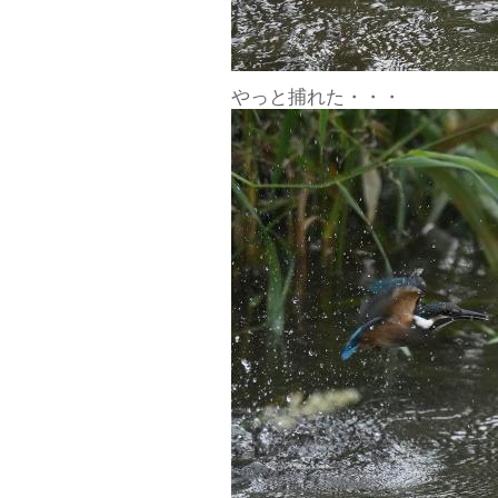
やっと捕れた・・・