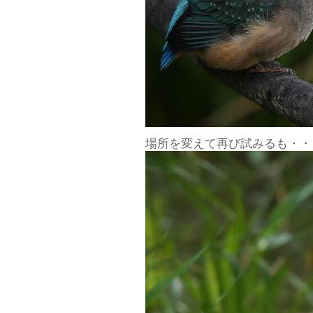
場所を変えて再び試みるも・・