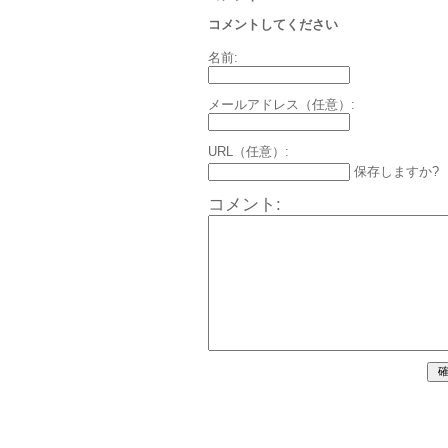
コメントしてください
名前:
メールアドレス（任意）:
URL（任意）:
保存しますか?
コメント: