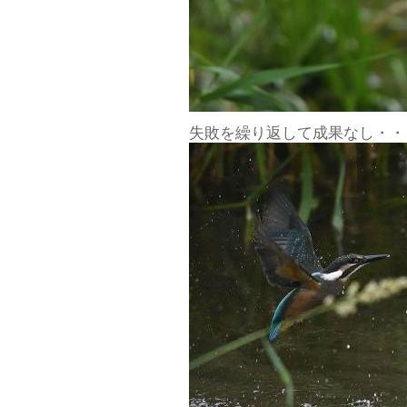
失敗を繰り返して成果なし・・