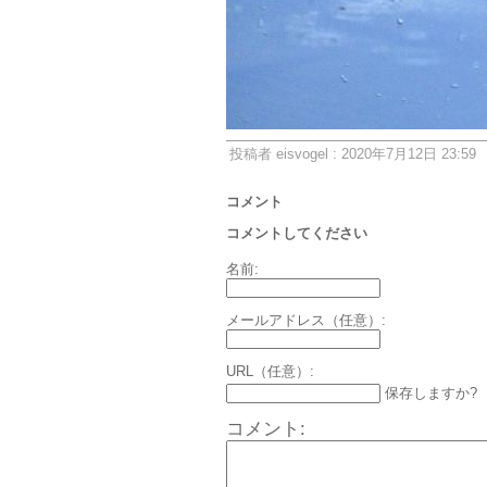
投稿者 eisvogel : 2020年7月12日 23:59
コメント
コメントしてください
名前:
メールアドレス（任意）:
URL（任意）:
保存しますか?
コメント: