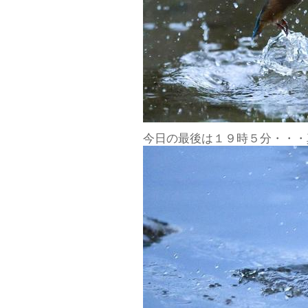
今日の最後は１９時５分・・・