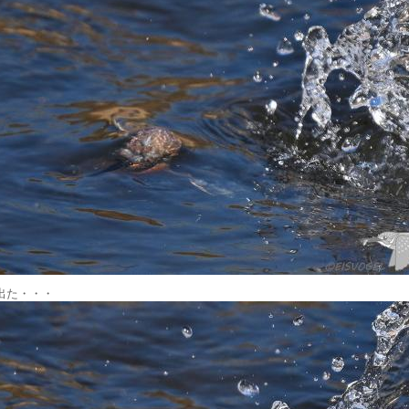
出た・・・