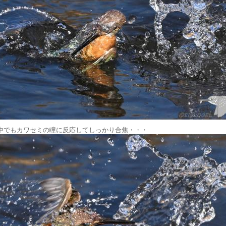
中でもカワセミの瞳に反応してしっかり合焦・・・