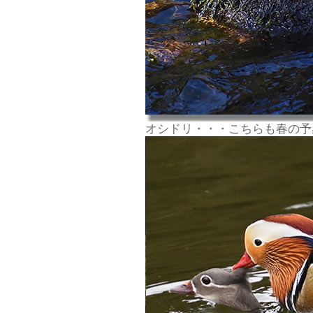
オシドリ・・・こちらも春の予感(