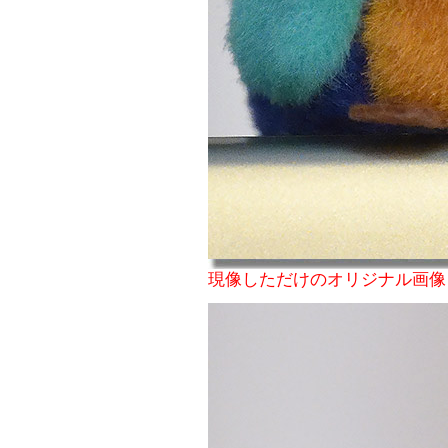
現像しただけのオリジナル画像