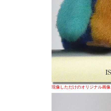
現像しただけのオリジナル画像