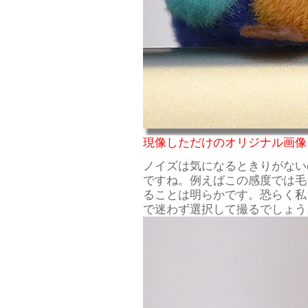
現像しただけのオリジナル画像
ノイズは気になるときりがない
ですね。例えばこの感度では毛
ることは明らかです。恐らく私
で迷わず選択して撮るでしょう