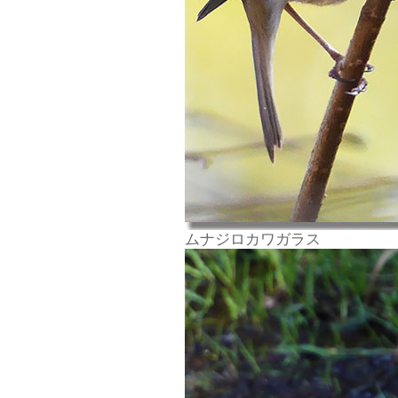
ムナジロカワガラス