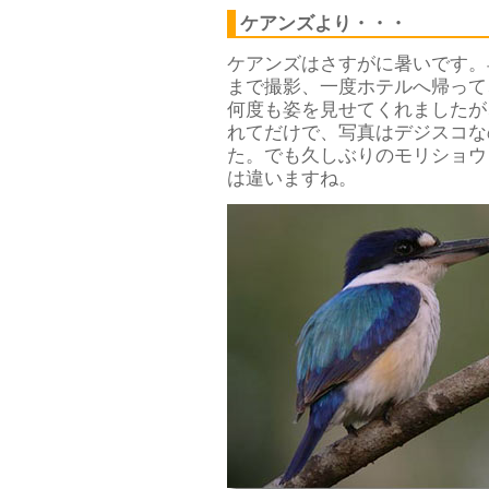
ケアンズより・・・
ケアンズはさすがに暑いです。
まで撮影、一度ホテルへ帰って
何度も姿を見せてくれましたが
れてだけで、写真はデジスコな
た。でも久しぶりのモリショウ
は違いますね。