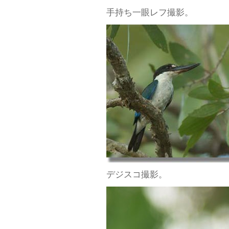
手持ち一眼レフ撮影。
デジスコ撮影。