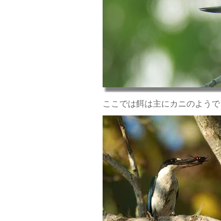
ここでは餌は主にカニのようで