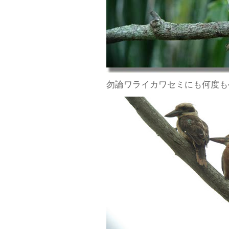
勿論ワライカワセミにも何度も