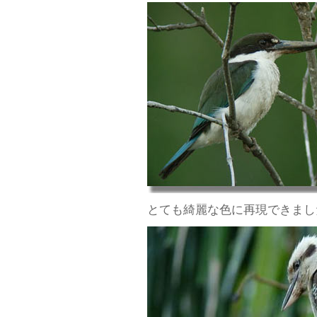
とても綺麗な色に再現できまし