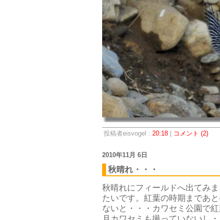
投稿者eisvogel :
20:18
|
コメント (2)
2010年11月 6日
秋晴れ・・・
秋晴れにフィールドへ出てみま
たいです。紅葉の時期まであと
ないと・・・カワセミ公園で紅
月カワセミも撮っていないし・