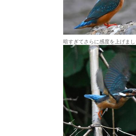
暗すぎてさらに感度を上げまし