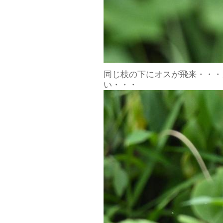
同じ枝の下にオスが飛来・・・
い・・・