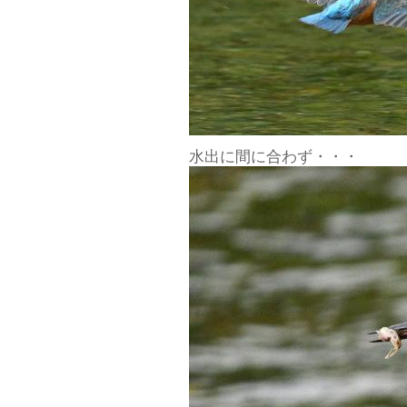
水出に間に合わず・・・