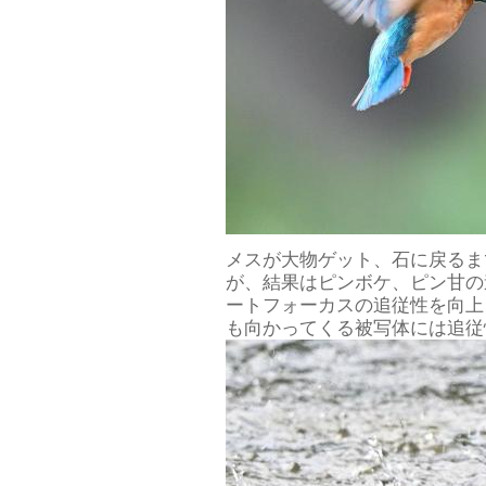
メスが大物ゲット、石に戻るま
が、結果はピンボケ、ピン甘の
ートフォーカスの追従性を向上
も向かってくる被写体には追従