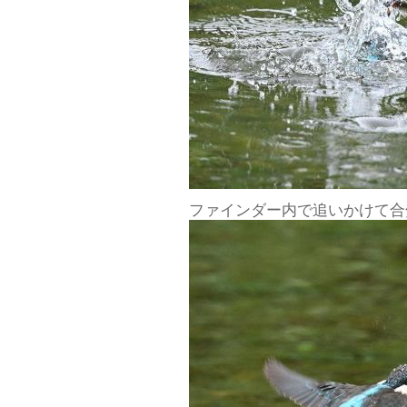
ファインダー内で追いかけて合