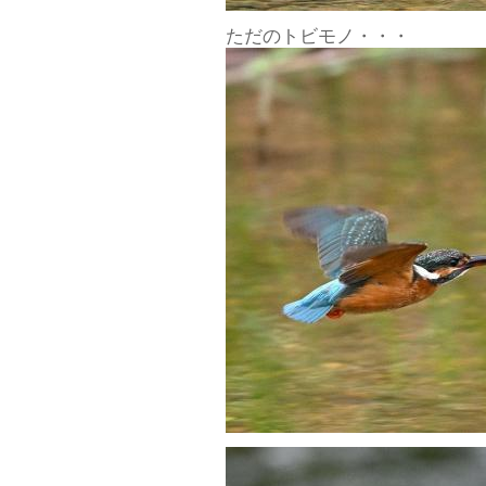
ただのトビモノ・・・