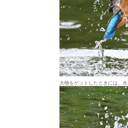
大物をゲットしたときには、水