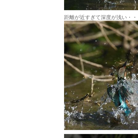
距離が近すぎて深度が浅い・・