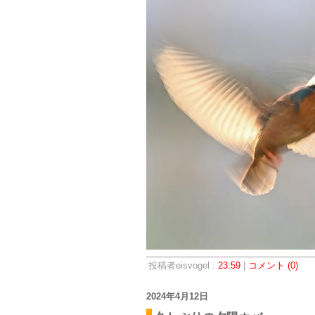
投稿者eisvogel :
23:59
|
コメント (0)
2024年4月12日