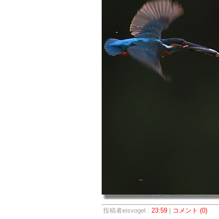
投稿者eisvogel :
23:59
|
コメント (0)