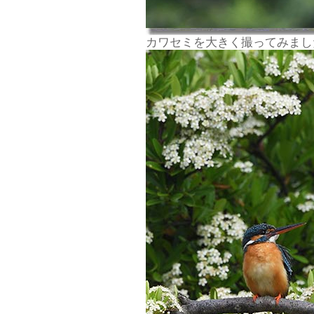
カワセミを大きく撮ってみまし