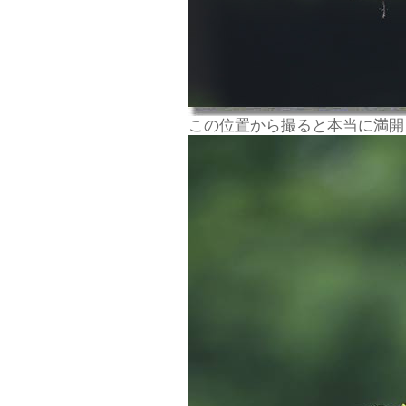
この位置から撮ると本当に満開