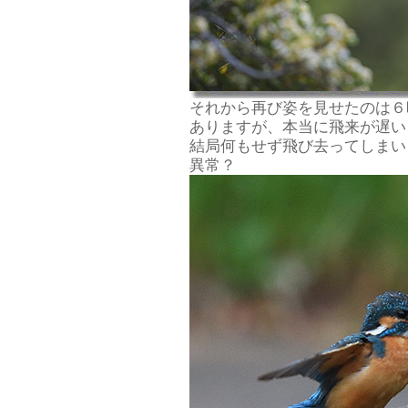
それから再び姿を見せたのは６
ありますが、本当に飛来が遅い
結局何もせず飛び去ってしまい
異常？