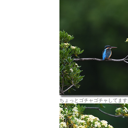
ちょっとゴチャゴチャしてます