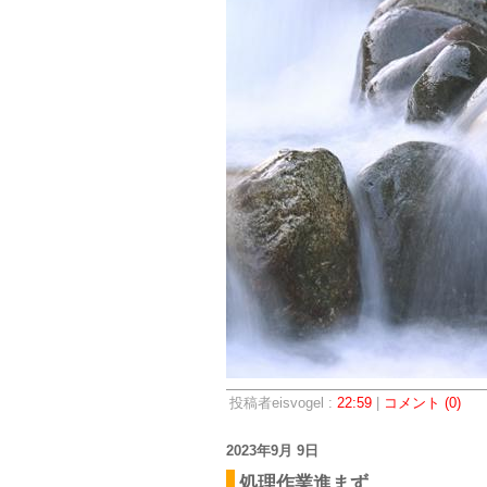
投稿者eisvogel :
22:59
|
コメント (0)
2023年9月 9日
処理作業進まず